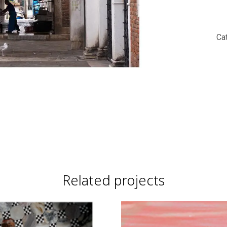
Ca
Related projects