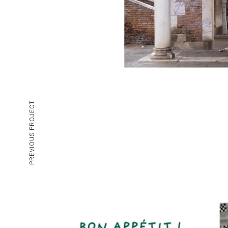
PREVIOUS PROJECT