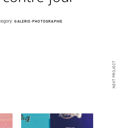
tegory:
GALERIE-PHOTOGRAPHIE
NEXT PROJECT