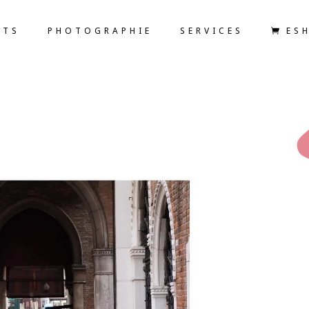
ETS
PHOTOGRAPHIE
SERVICES
ES