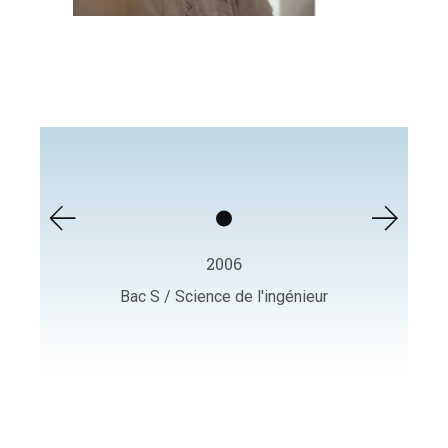
2006
Bac S / Science de l'ingénieur