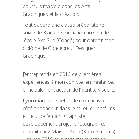
poursuis ma voie dans les Arts
Graphiques et la création.
Tout d’abord une classe préparatoire,
suivie de 3 ans de formation au sein de
l’école Axe Sud (Condé) pour obtenir mon
diplôme de Concepteur Designer
Graphique.
J’entreprends en 2013 de premières
expériences à mon compte, en freelance,
principalement autour de l’identité visuelle.
Lyon marque le début de mon activité
côté annonceur dans le milieu du parfums
et celui de l’enfant. Graphiste,
développement projet, photographie,
produit chez Maison Koto (Koto Parfums)