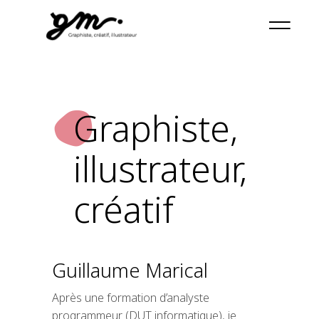
Graphiste,
illustrateur,
créatif
Guillaume Marical
Après une formation d’analyste
programmeur (DUT informatique), je