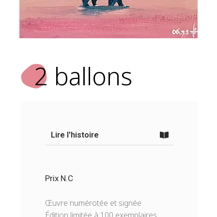
2 ballons
Lire l'histoire
Prix N.C
Œuvre numérotée et signée
Édition limitée à 100 exemplaires