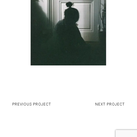
PREVIOUS PROJECT
NEXT PROJECT