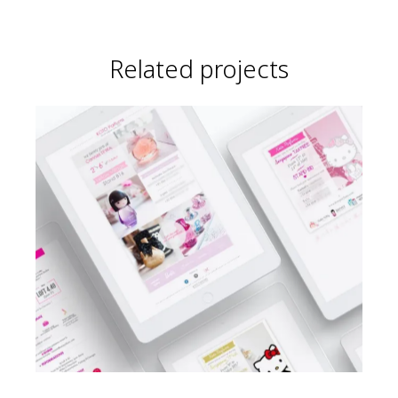
Related projects