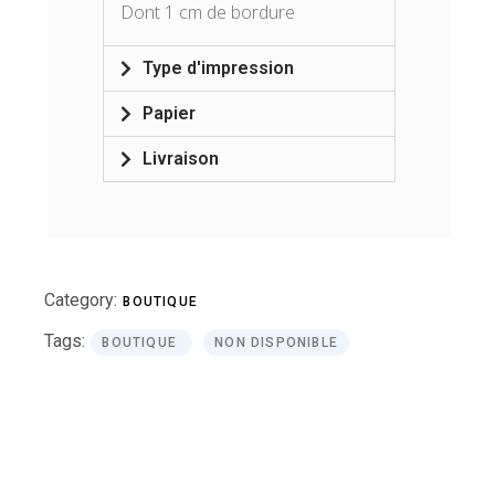
Dont 1 cm de bordure
Type d'impression
Papier
Livraison
Category:
BOUTIQUE
Tags:
BOUTIQUE
NON DISPONIBLE