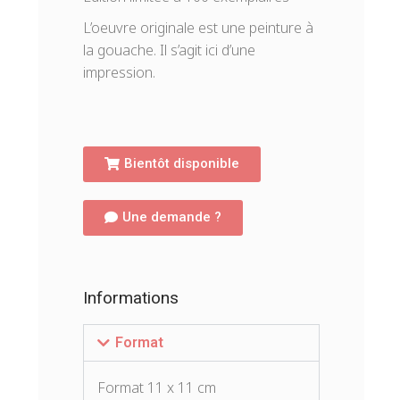
L’oeuvre originale est une peinture à
la gouache. Il s’agit ici d’une
impression.
Bientôt disponible
Une demande ?
Informations
Format
Format 11 x 11 cm