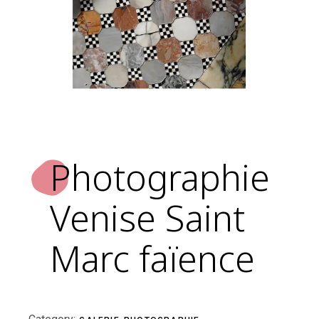
Photographie
Venise Saint
Marc faïence