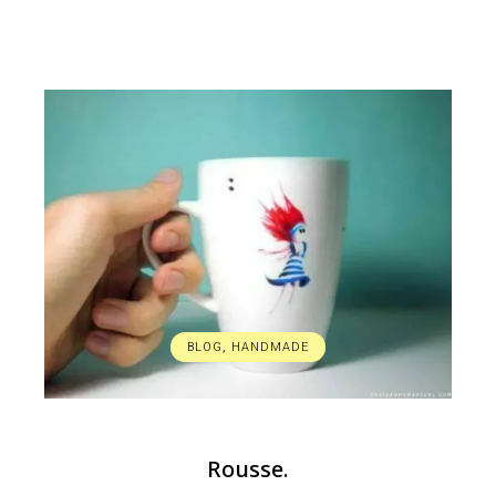
BLOG
,
HANDMADE
Rousse.