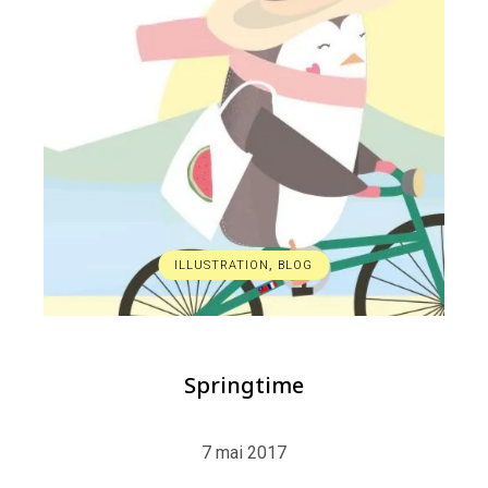
ILLUSTRATION
,
BLOG
Springtime
7 mai 2017