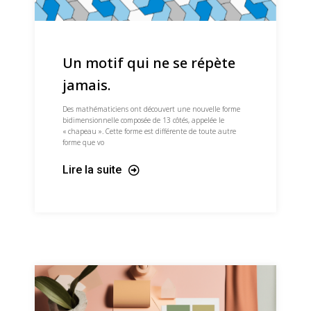
Un motif qui ne se répète
jamais.
Des mathématiciens ont découvert une nouvelle forme
bidimensionnelle composée de 13 côtés, appelée le
« chapeau ». Cette forme est différente de toute autre
forme que vo
Lire la suite