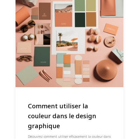
Comment utiliser la
couleur dans le design
graphique
Découvrez comment utiliser efficacement la couleur dans