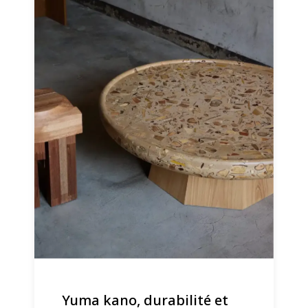
Yuma kano, durabilité et