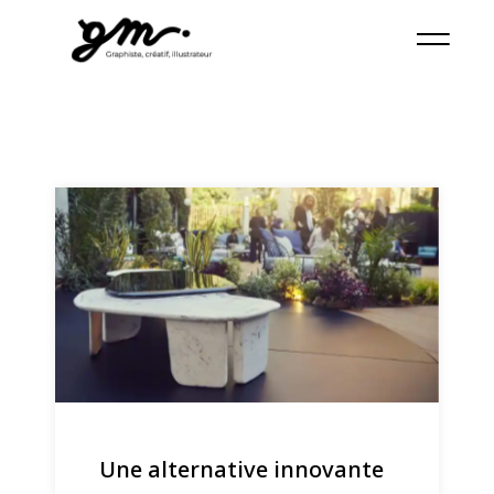
Une alternative innovante