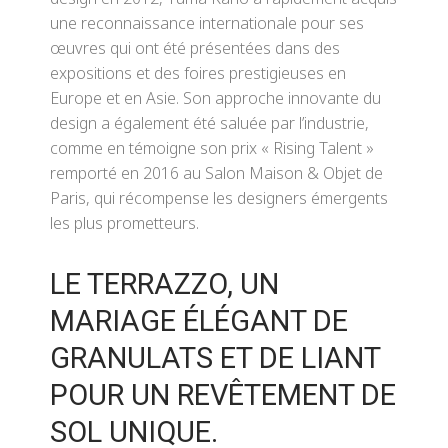
une reconnaissance internationale pour ses
œuvres qui ont été présentées dans des
expositions et des foires prestigieuses en
Europe et en Asie. Son approche innovante du
design a également été saluée par l’industrie,
comme en témoigne son prix « Rising Talent »
remporté en 2016 au Salon Maison & Objet de
Paris, qui récompense les designers émergents
les plus prometteurs.
LE TERRAZZO, UN
MARIAGE ÉLÉGANT DE
GRANULATS ET DE LIANT
POUR UN REVÊTEMENT DE
SOL UNIQUE.