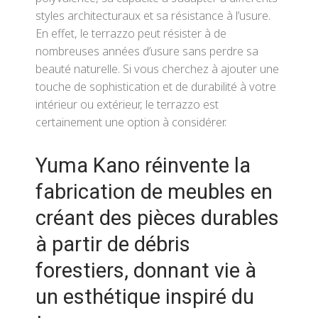
styles architecturaux et sa résistance à l’usure.
En effet, le terrazzo peut résister à de
nombreuses années d’usure sans perdre sa
beauté naturelle. Si vous cherchez à ajouter une
touche de sophistication et de durabilité à votre
intérieur ou extérieur, le terrazzo est
certainement une option à considérer.
Yuma Kano réinvente la
fabrication de meubles en
créant des pièces durables
à partir de débris
forestiers, donnant vie à
un esthétique inspiré du