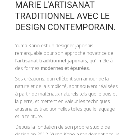
MARIE L'ARTISANAT
TRADITIONNEL AVEC LE
DESIGN CONTEMPORAIN.
Yuma Kano est un designer japonais
remarquable pour son approche novatrice de
l’artisanat traditionnel japonais
, qu’il mêle à
des formes
modernes et épurées
.
Ses créations, qui reflètent son amour de la
nature et de la simplicité, sont souvent réalisées
à partir de matériaux naturels tels que le bois et
la pierre, et mettent en valeur les techniques
artisanales traditionnelles telles que le laquage
et la teinture.
Depuis la fondation de son propre studio de
design en 2012, Yuma Kano a rapidement acquis