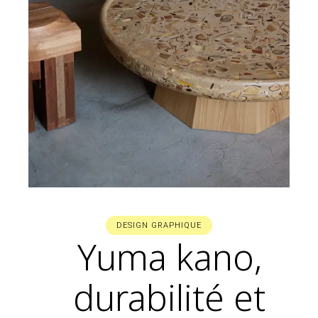
DESIGN GRAPHIQUE
Yuma kano,
durabilité et