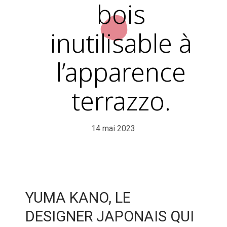
bois
inutilisable à
l’apparence
terrazzo.
14 mai 2023
YUMA KANO, LE
DESIGNER JAPONAIS QUI