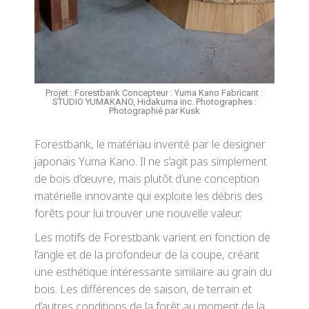
Projet : Forestbank Concepteur : Yuma Kano Fabricant :
STUDIO YUMAKANO, Hidakuma inc. Photographes :
Photographié par Kusk
Forestbank, le matériau inventé par le designer
japonais Yuma Kano. Il ne s’agit pas simplement
de bois d’œuvre, mais plutôt d’une conception
matérielle innovante qui exploite les débris des
forêts pour lui trouver une nouvelle valeur.
Les motifs de Forestbank varient en fonction de
l’angle et de la profondeur de la coupe, créant
une esthétique intéressante similaire au grain du
bois. Les différences de saison, de terrain et
d’autres conditions de la forêt au moment de la