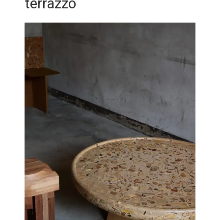
terrazzo