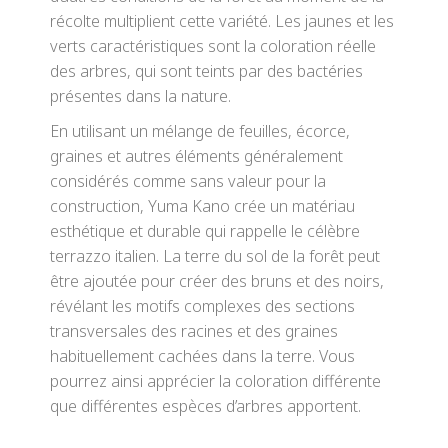
récolte multiplient cette variété. Les jaunes et les
verts caractéristiques sont la coloration réelle
des arbres, qui sont teints par des bactéries
présentes dans la nature.
En utilisant un mélange de feuilles, écorce,
graines et autres éléments généralement
considérés comme sans valeur pour la
construction, Yuma Kano crée un matériau
esthétique et durable qui rappelle le célèbre
terrazzo italien. La terre du sol de la forêt peut
être ajoutée pour créer des bruns et des noirs,
révélant les motifs complexes des sections
transversales des racines et des graines
habituellement cachées dans la terre. Vous
pourrez ainsi apprécier la coloration différente
que différentes espèces d’arbres apportent.