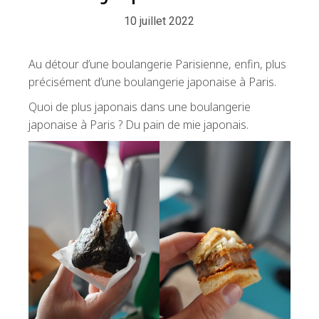
10 juillet 2022
Au détour d’une boulangerie Parisienne, enfin, plus
précisément d’une boulangerie japonaise à Paris.
Quoi de plus japonais dans une boulangerie
japonaise à Paris ? Du pain de mie japonais.