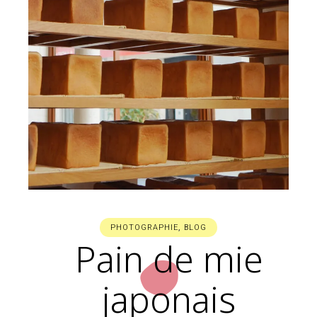
PHOTOGRAPHIE
,
BLOG
Pain de mie
japonais