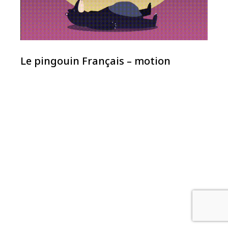
Le pingouin Français – motion