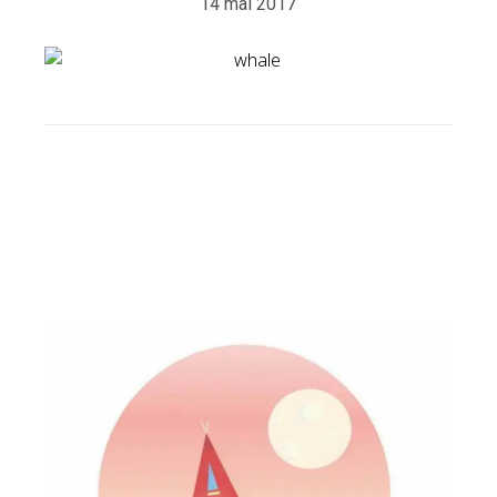
14 mai 2017